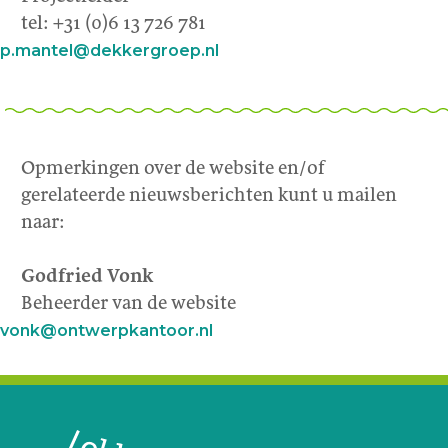
tel: +31 (0)6 13 726 781
p.mantel@dekkergroep.nl
Opmerkingen over de website en/of
gerelateerde nieuwsberichten kunt u mailen
naar:
Godfried Vonk
Beheerder van de website
vonk@ontwerpkantoor.nl