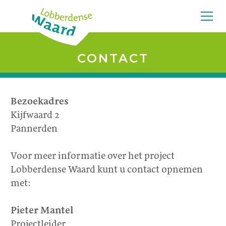
CONTACT
Bezoekadres
Kijfwaard 2
Pannerden
Voor meer informatie over het project
Lobberdense Waard kunt u contact opnemen
met:
Pieter Mantel
Projectleider