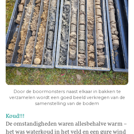
Door de boormonsters naast elkaar in bakken te
verzamelen wordt een goed beeld verkregen van de
samenstelling van de bodem
Koud!!!
De omstandigheden waren allesbehalve warm –
het was waterkoud in het veld en een gure wind