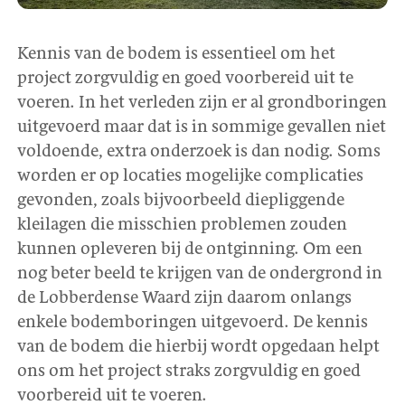
Kennis van de bodem is essentieel om het
project zorgvuldig en goed voorbereid uit te
voeren. In het verleden zijn er al grondboringen
uitgevoerd maar dat is in sommige gevallen niet
voldoende, extra onderzoek is dan nodig. Soms
worden er op locaties mogelijke complicaties
gevonden, zoals bijvoorbeeld diepliggende
kleilagen die misschien problemen zouden
kunnen opleveren bij de ontginning. Om een
nog beter beeld te krijgen van de ondergrond in
de Lobberdense Waard zijn daarom onlangs
enkele bodemboringen uitgevoerd. De kennis
van de bodem die hierbij wordt opgedaan helpt
ons om het project straks zorgvuldig en goed
voorbereid uit te voeren.