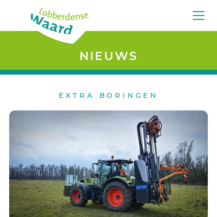
NIEUWS
EXTRA BORINGEN