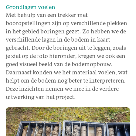
Grondlagen voelen
Met behulp van een trekker met
booropstellingen zijn op verschillende plekken
in het gebied boringen gezet. Zo hebben we de
verschillende lagen in de bodem in kaart
gebracht. Door de boringen uit te leggen, zoals
je ziet op de foto hieronder, kregen we ook een
goed visueel beeld van de bodemopbouw.
Daarnaast konden we het materiaal voelen, wat
helpt om de bodem nog beter te interpreteren.
Deze inzichten nemen we mee in de verdere
uitwerking van het project.