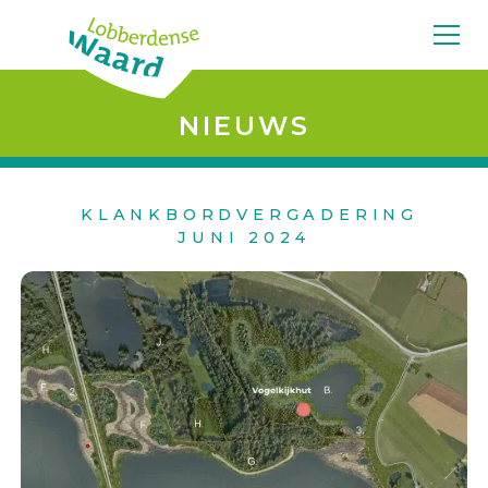
NIEUWS
KLANKBORDVERGADERING
JUNI 2024