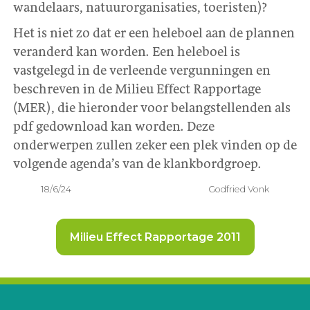
wandelaars, natuurorganisaties, toeristen)?
Het is niet zo dat er een heleboel aan de plannen
veranderd kan worden. Een heleboel is
vastgelegd in de verleende vergunningen en
beschreven in de Milieu Effect Rapportage
(MER), die hieronder voor belangstellenden als
pdf gedownload kan worden. Deze
onderwerpen zullen zeker een plek vinden op de
volgende agenda’s van de klankbordgroep.
18/6/24
Godfried Vonk
Milieu Effect Rapportage 2011