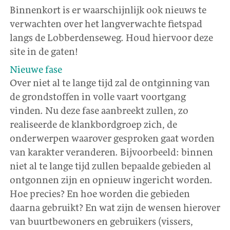
Binnenkort is er waarschijnlijk ook nieuws te
verwachten over het langverwachte fietspad
langs de Lobberdenseweg. Houd hiervoor deze
site in de gaten!
Nieuwe fase
Over niet al te lange tijd zal de ontginning van
de grondstoffen in volle vaart voortgang
vinden. Nu deze fase aanbreekt zullen, zo
realiseerde de klankbordgroep zich, de
onderwerpen waarover gesproken gaat worden
van karakter veranderen. Bijvoorbeeld: binnen
niet al te lange tijd zullen bepaalde gebieden al
ontgonnen zijn en opnieuw ingericht worden.
Hoe precies? En hoe worden die gebieden
daarna gebruikt? En wat zijn de wensen hierover
van buurtbewoners en gebruikers (vissers,