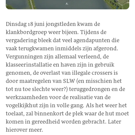
Dinsdag 18 juni jongstleden kwam de
klankbordgroep weer bijeen. Tijdens de
vergadering bleek dat veel agendapunten die
vaak terugkwamen inmiddels zijn afgerond.
Vergunningen zijn allemaal verleend, de
klasseerinstallatie en haven zijn in gebruik
genomen, de overlast van illegale crossers is
door maatregelen van SLW (en misschien het
tot nu toe slechte weer?) teruggedrongen en de
werkzaamheden voor de realisatie van de
vogelkijkhut zijn in volle gang. Als het weer het
toelaat, zal binnenkort de plek waar de hut moet
komen in gereedheid worden gebracht. Later
hierover meer.