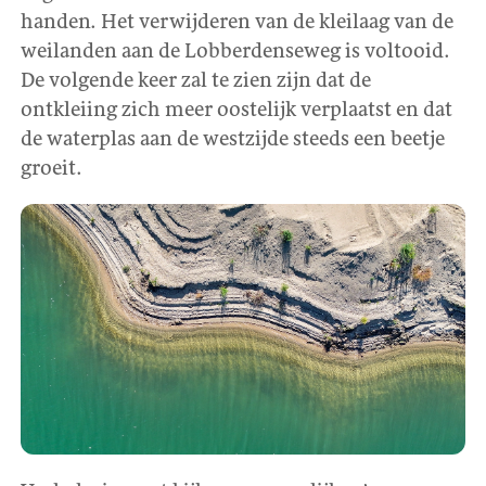
handen. Het verwijderen van de kleilaag van de
weilanden aan de Lobberdenseweg is voltooid.
De volgende keer zal te zien zijn dat de
ontkleiing zich meer oostelijk verplaatst en dat
de waterplas aan de westzijde steeds een beetje
groeit.