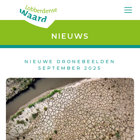
NIEUWS
NIEUWE DRONEBEELDEN
SEPTEMBER 2025