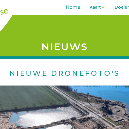
Home
Kaart
Doele
NIEUWS
NIEUWE DRONEFOTO'S