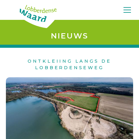
NIEUWS
ONTKLEIING LANGS DE
LOBBERDENSEWEG