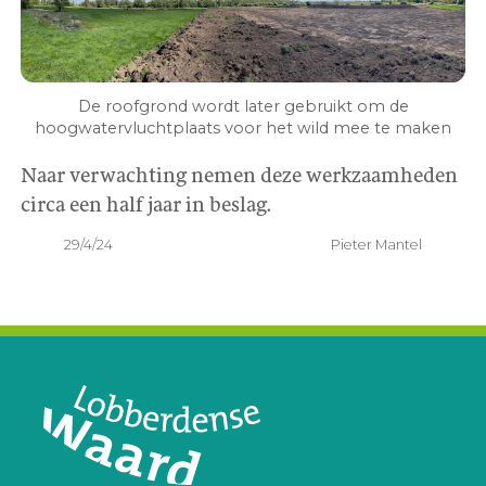
De roofgrond wordt later gebruikt om de
hoogwatervluchtplaats voor het wild mee te maken
Naar verwachting nemen deze werkzaamheden
circa een half jaar in beslag.
29/4/24
Pieter Mantel