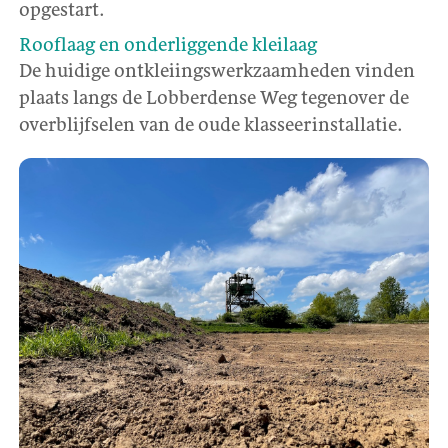
opgestart.
Rooflaag en onderliggende kleilaag
De huidige ontkleiingswerkzaamheden vinden
plaats langs de Lobberdense Weg tegenover de
overblijfselen van de oude klasseerinstallatie.