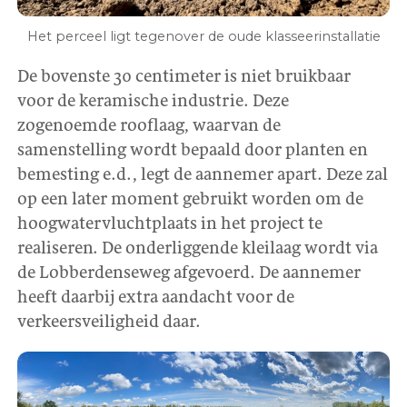
Het perceel ligt tegenover de oude klasseerinstallatie
De bovenste 30 centimeter is niet bruikbaar
voor de keramische industrie. Deze
zogenoemde rooflaag, waarvan de
samenstelling wordt bepaald door planten en
bemesting e.d., legt de aannemer apart. Deze zal
op een later moment gebruikt worden om de
hoogwatervluchtplaats in het project te
realiseren. De onderliggende kleilaag wordt via
de Lobberdenseweg afgevoerd. De aannemer
heeft daarbij extra aandacht voor de
verkeersveiligheid daar.