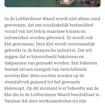
In de Lobberdense Waard wordt niet alleen zand
gewonnen, dat een noodzakelijk bestanddeel
vormt van het beton waarmee huizen en
infrawerken worden gebouwd. Er wordt ook
klei gewonnen. Deze klei wordt voornamelijk
gebruikt in de keramische industrie. Dat wil
zeggen dat er bijvoorbeeld bakstenen en
dakpannen van gemaakt worden. Een baksteen
bestaat uit een mengsel van verschillende
soorten klei. Deze soorten worden op de
steenfabriek gemend tot het gewenste
kleirecept. Op dit moment is er behoefte aan de
klei die in de Lobberdense Waard beschikbaar is.
Vandaar dat deze werkzaamheden nu zijn