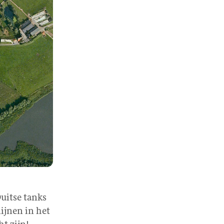
uitse tanks
lijnen in het