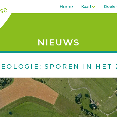
Home
Kaart
Doele
NIEUWS
EOLOGIE: SPOREN IN HET