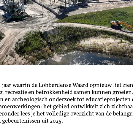
 jaar waarin de Lobberdense Waard opnieuw liet zien
, recreatie en betrokkenheid samen kunnen groeien
n en archeologisch onderzoek tot educatieprojecten 
samenwerkingen: het gebied ontwikkelt zich zichtbaa
eronder lees je het volledige overzicht van de belangr
 gebeurtenissen uit 2025.