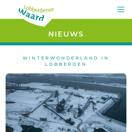
NIEUWS
WINTERWONDERLAND IN
LOBBERDEN