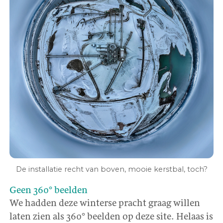
De installatie recht van boven, mooie kerstbal, toch?
Geen 360° beelden
We hadden deze winterse pracht graag willen
laten zien als 360° beelden op deze site. Helaas is