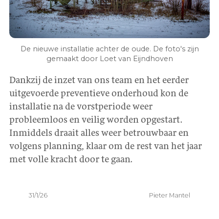
De nieuwe installatie achter de oude. De foto's zijn
gemaakt door Loet van Eijndhoven
Dankzij de inzet van ons team en het eerder
uitgevoerde preventieve onderhoud kon de
installatie na de vorstperiode weer
probleemloos en veilig worden opgestart.
Inmiddels draait alles weer betrouwbaar en
volgens planning, klaar om de rest van het jaar
met volle kracht door te gaan.
31/1/26
Pieter Mantel