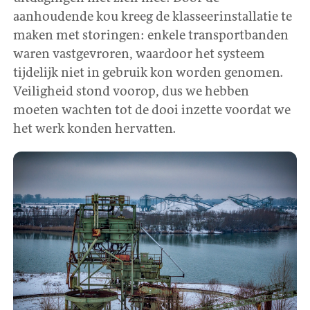
aanhoudende kou kreeg de klasseerinstallatie te
maken met storingen: enkele transportbanden
waren vastgevroren, waardoor het systeem
tijdelijk niet in gebruik kon worden genomen.
Veiligheid stond voorop, dus we hebben
moeten wachten tot de dooi inzette voordat we
het werk konden hervatten.