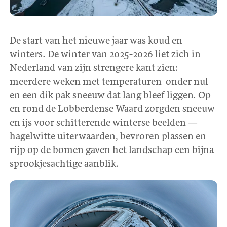
De start van het nieuwe jaar was koud en
winters. De winter van 2025-2026 liet zich in
Nederland van zijn strengere kant zien:
meerdere weken met temperaturen onder nul
en een dik pak sneeuw dat lang bleef liggen. Op
en rond de Lobberdense Waard zorgden sneeuw
en ijs voor schitterende winterse beelden —
hagelwitte uiterwaarden, bevroren plassen en
rijp op de bomen gaven het landschap een bijna
sprookjesachtige aanblik.