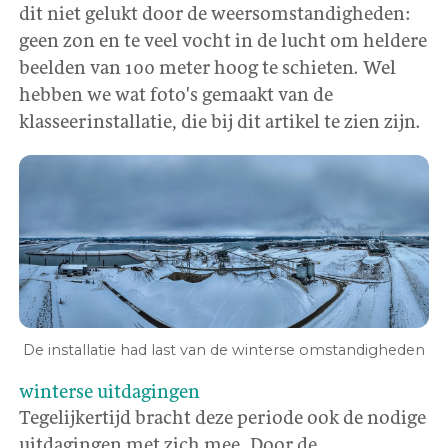
dit niet gelukt door de weersomstandigheden:
geen zon en te veel vocht in de lucht om heldere
beelden van 100 meter hoog te schieten. Wel
hebben we wat foto's gemaakt van de
klasseerinstallatie, die bij dit artikel te zien zijn.
De installatie had last van de winterse omstandigheden
winterse uitdagingen
Tegelijkertijd bracht deze periode ook de nodige
uitdagingen met zich mee. Door de